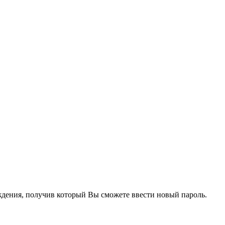
рждения, получив который Вы сможете ввести новый пароль.