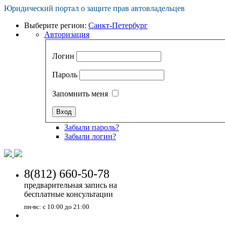
Юридический портал о защите прав автовладельцев
Выберите регион:
Санкт-Петербург
Авторизация
Логин
Пароль
Запомнить меня
Забыли пароль?
Забыли логин?
8(
812
)
660-50-78
предварительная запись на
бесплатные консультации
пн-вс: с 10:00 до 21:00