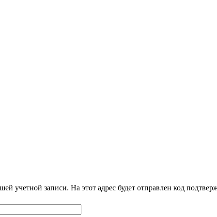
шей учетной записи. На этот адрес будет отправлен код подтве