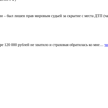
ии – был лишен прав мировым судьей за скрытие с места ДТП (
ре 120 000 рублей не хватило и страховая обратилась ко мне…
чи