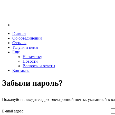
7
офисов
у Метро
Главная
Об объединении
Отзывы
Услуги и цены
Еще
На заметку
Новости
Вопросы и ответы
Контакты
Забыли пароль?
Пожалуйста, введите адрес электронной почты, указанный в ва
E-mail адрес: