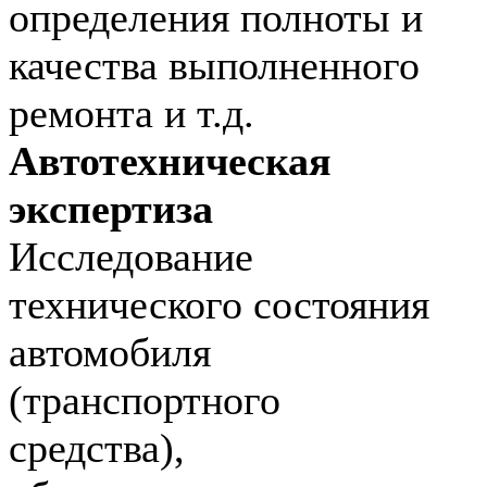
определения полноты и
качества выполненного
ремонта и т.д.
Автотехническая
экспертиза
Исследование
технического состояния
автомобиля
(транспортного
средства),