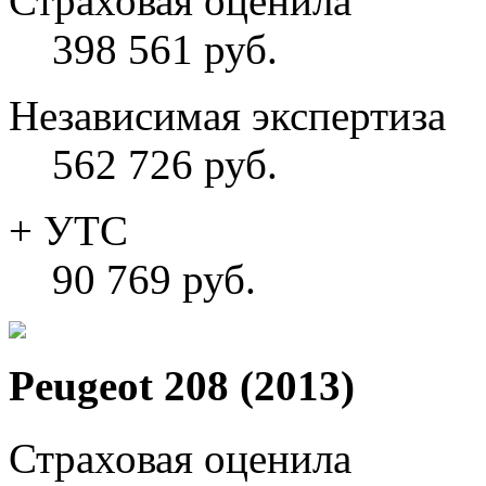
Страховая оценила
398 561 руб.
Независимая экспертиза
562 726 руб.
+ УТС
90 769 руб.
Peugeot 208 (2013)
Страховая оценила