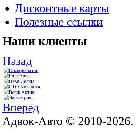
Дисконтные карты
Полезные ссылки
Наши клиенты
Назад
Вперед
Адвок-Авто © 2010-2026.