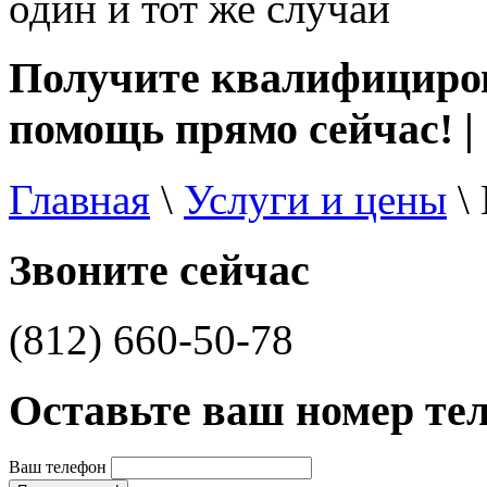
один и тот же случай
Получите квалифициро
помощь прямо сейчас! |
Главная
\
Услуги и цены
\
Звоните сейчас
(812) 660-50-78
Оставьте ваш номер те
Ваш телефон