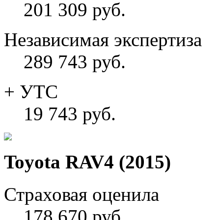
201 309 руб.
Независимая экспертиза
289 743 руб.
+ УТС
19 743 руб.
Toyota RAV4 (2015)
Страховая оценила
178 670 руб.