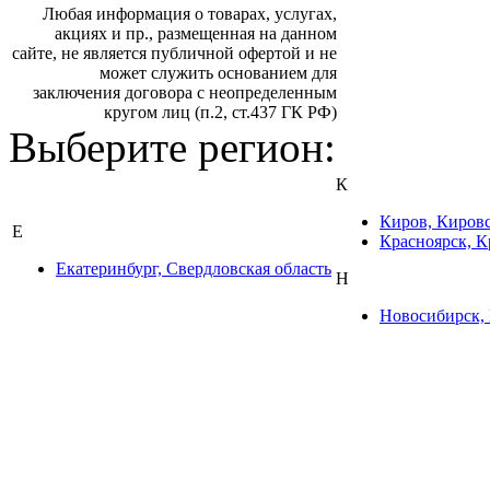
Любая информация о товарах, услугах,
акциях и пр., размещенная на данном
сайте, не является публичной офертой и не
может служить основанием для
заключения договора с неопределенным
кругом лиц (п.2, ст.437 ГК РФ)
Выберите регион:
К
Киров, Кировс
Е
Красноярск, К
Екатеринбург, Свердловская область
Н
Новосибирск, 