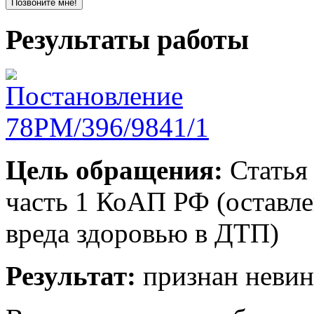
Результаты работы
Цель обращения:
Статья 
часть 1 КоАП РФ (оставл
вреда здоровью в ДТП)
Результат:
признан неви