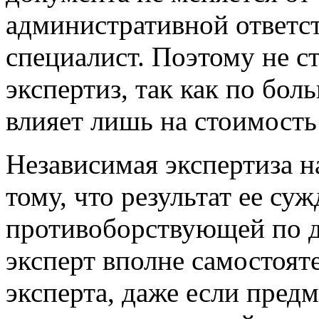
административной ответс
специалист. Поэтому не с
экспертиз, так как по бол
влияет лишь на стоимость 
Независимая экспертиза на
тому, что результат ее су
противоборствующей по д
эксперт вполне самостоят
эксперта, даже если предм