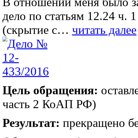
В отношении меня было з
дело по статьям 12.24 ч. 
(скрытие с…
читать далее
Цель обращения:
оставле
часть 2 КоАП РФ)
Результат:
прекращено бе