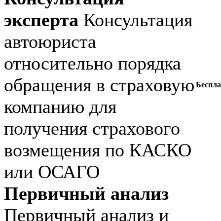
эксперта
Консультация
автоюриста
относительно порядка
обращения в страховую
Беспла
компанию для
получения страхового
возмещения по КАСКО
или ОСАГО
Первичный анализ
Первичный анализ и