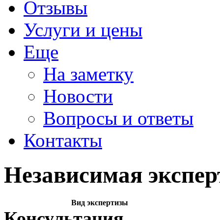
Отзывы
Услуги и цены
Еще
На заметку
Новости
Вопросы и ответы
Контакты
Независимая экспер
Вид экспертизы
Консультация