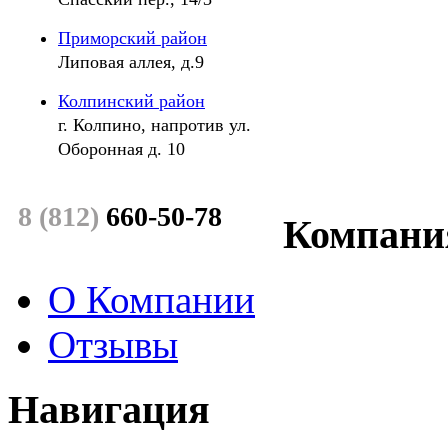
Приморский район
Липовая аллея, д.9
Колпинский район
г. Колпино, напротив ул.
Оборонная д. 10
8 (
812
)
660-50-78
Компани
О Компании
Отзывы
Навигация