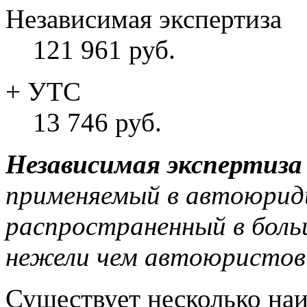
Независимая экспертиза
121 961 руб.
+ УТС
13 746 руб.
Независимая экспертиза
применяемый в автоюриди
распространенный в боль
нежели чем автоюристов
Существует несколько на