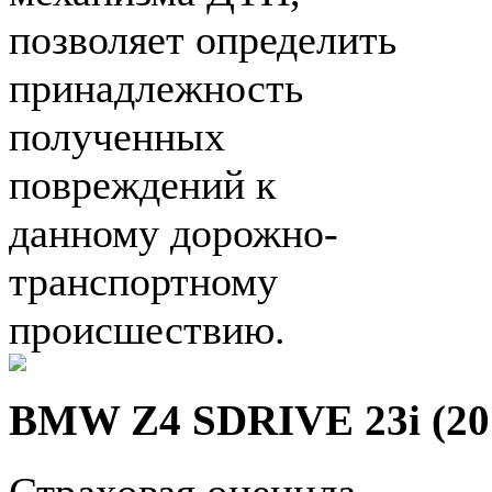
позволяет определить
принадлежность
полученных
повреждений к
данному дорожно-
транспортному
происшествию.
BMW Z4 SDRIVE 23i (20