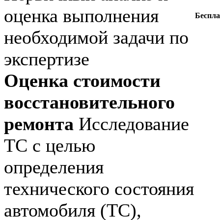
оценка выполнения
Беспла
необходимой задачи по
экспертизе
Оценка стоимости
восстановительного
ремонта
Исследование
ТС с целью
определения
технического состояния
автомобиля (ТС),