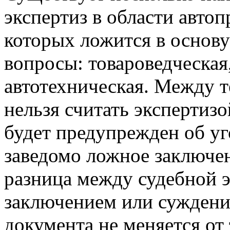
экспертиз в области автоп
которых ложится в основу
вопросы: товароведческая
автотехническая. Между т
нельзя считать экспертизо
будет предупрежден об уг
заведомо ложное заключен
разница между судебной 
заключением или суждени
документа не меняется от 