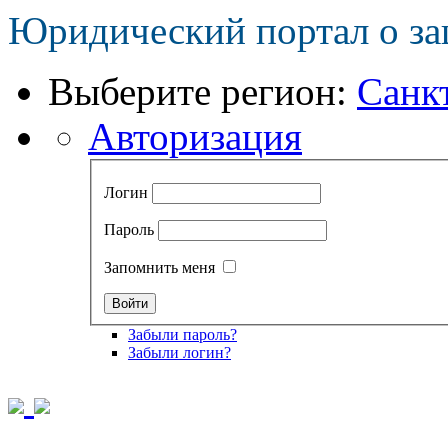
Юридический портал о за
Выберите регион:
Санк
Авторизация
Логин
Пароль
Запомнить меня
Забыли пароль?
Забыли логин?