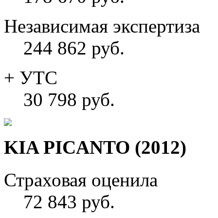
Независимая экспертиза
244 862 руб.
+ УТС
30 798 руб.
KIA PICANTO (2012)
Страховая оценила
72 843 руб.