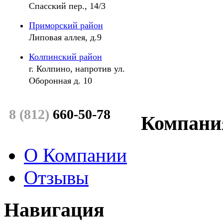
Спасский пер., 14/3
Приморский район
Липовая аллея, д.9
Колпинский район
г. Колпино, напротив ул.
Оборонная д. 10
8 (
812
)
660-50-78
Компани
О Компании
Отзывы
Навигация