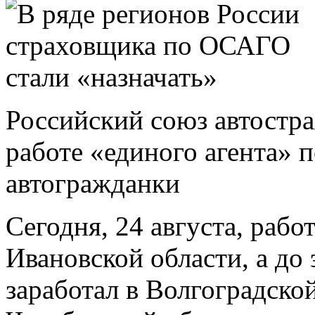
Российский союз автостр
работе «единого агента» 
автогражданки
Сегодня, 24 августа, рабо
Ивановской области, а до
заработал в Волгоградско