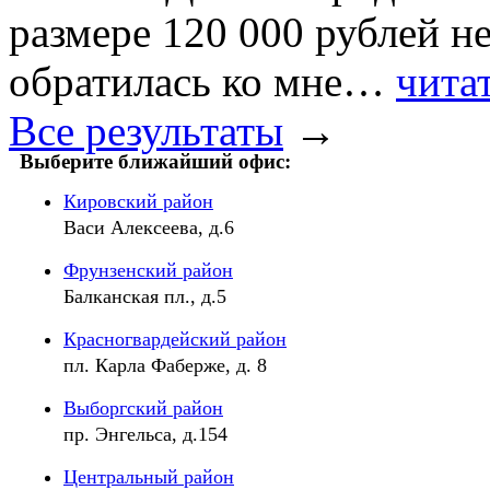
размере 120 000 рублей не
обратилась ко мне…
чита
Все результаты
→
Выберите ближайший офис:
Кировский район
Васи Алексеева, д.6
Фрунзенский район
Балканская пл., д.5
Красногвардейский район
пл. Карла Фаберже, д. 8
Выборгский район
пр. Энгельса, д.154
Центральный район