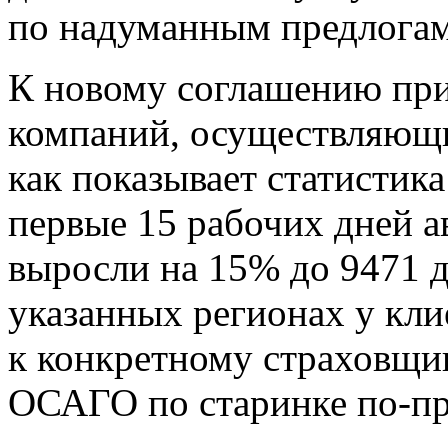
по надуманным предлогам
К новому соглашению при
компаний, осуществляющи
как показывает статистика
первые 15 рабочих дней 
выросли на 15% до 9471 до
указанных регионах у кли
к конкретному страховщи
ОСАГО по старинке по-пр